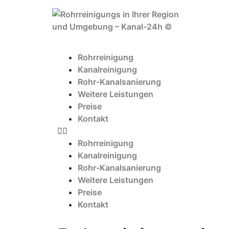
Rohrreinigung
Kanalreinigung
Rohr-Kanalsanierung
Weitere Leistungen
Preise
Kontakt
Rohrreinigung
Kanalreinigung
Rohr-Kanalsanierung
Weitere Leistungen
Preise
Kontakt