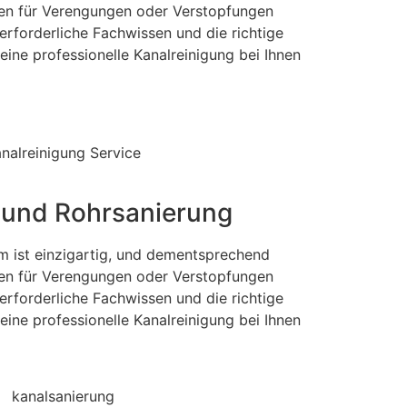
hen für Verengungen oder Verstopfungen
erforderliche Fachwissen und die richtige
eine professionelle Kanalreinigung bei Ihnen
 und Rohrsanierung
m ist einzigartig, und dementsprechend
hen für Verengungen oder Verstopfungen
erforderliche Fachwissen und die richtige
eine professionelle Kanalreinigung bei Ihnen