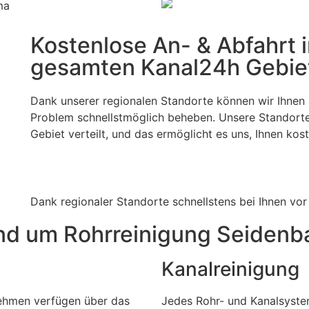
Kostenlose An- & Abfahrt 
gesamten Kanal24h Gebie
Dank unserer regionalen Standorte können wir Ihnen 
Problem schnellstmöglich beheben. Unsere Standort
Gebiet verteilt, und das ermöglicht es uns, Ihnen ko
Dank regionaler Standorte schnellstens bei Ihnen vor
nd um Rohrreinigung Seidenb
Kanalreinigung
nehmen verfügen über das
Jedes Rohr- und Kanalsyste