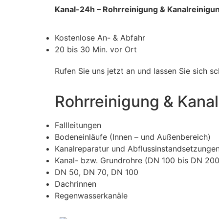
Kanal-24h – Rohrreinigung & Kanalreinigu
Kostenlose An- & Abfahr
20 bis 30 Min. vor Ort
Rufen Sie uns jetzt an und lassen Sie sich 
Rohrreinigung & Kanal
Fallleitungen
Bodeneinläufe (Innen – und Außenbereich)
Kanalreparatur und Abflussinstandsetzunge
Kanal- bzw. Grundrohre (DN 100 bis DN 200
DN 50, DN 70, DN 100
Dachrinnen
Regenwasserkanäle