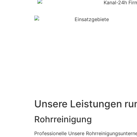
Unsere Leistungen ru
Rohrreinigung
Professionelle Unsere Rohrreinigungsunter