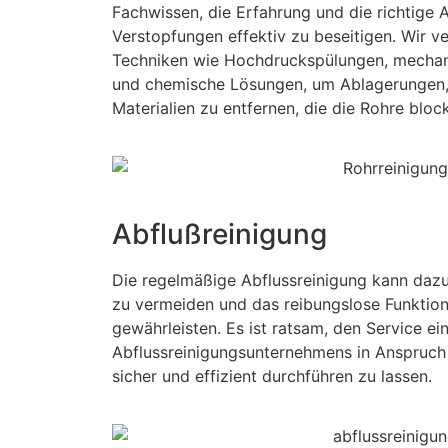
Fachwissen, die Erfahrung und die richtige 
Verstopfungen effektiv zu beseitigen. Wir 
Techniken wie Hochdruckspülungen, mecha
und chemische Lösungen, um Ablagerungen, 
Materialien zu entfernen, die die Rohre block
Abflußreinigung
Die regelmäßige Abflussreinigung kann dazu
zu vermeiden und das reibungslose Funktion
gewährleisten. Es ist ratsam, den Service ei
Abflussreinigungsunternehmens in Anspruch
sicher und effizient durchführen zu lassen.