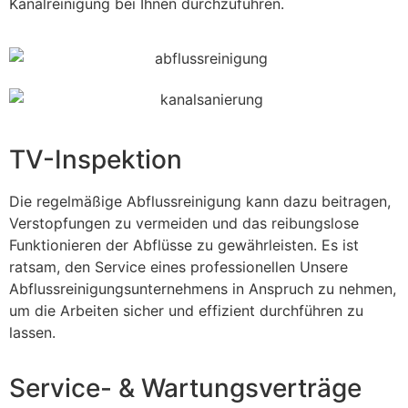
Kanalreinigung bei Ihnen durchzuführen.
TV-Inspektion
Die regelmäßige Abflussreinigung kann dazu beitragen,
Verstopfungen zu vermeiden und das reibungslose
Funktionieren der Abflüsse zu gewährleisten. Es ist
ratsam, den Service eines professionellen Unsere
Abflussreinigungsunternehmens in Anspruch zu nehmen,
um die Arbeiten sicher und effizient durchführen zu
lassen.
Service- & Wartungsverträge