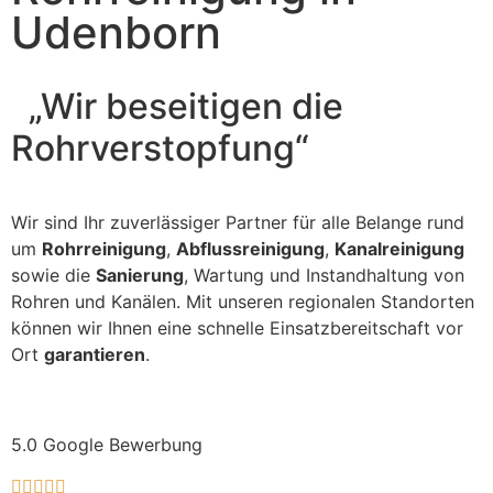
Udenborn
„Wir beseitigen die
Rohrverstopfung“
Wir sind Ihr zuverlässiger Partner für alle Belange rund
um
Rohrreinigung
,
Abflussreinigung
,
Kanalreinigung
sowie die
Sanierung
, Wartung und Instandhaltung von
Rohren und Kanälen. Mit unseren regionalen Standorten
können wir Ihnen eine schnelle Einsatzbereitschaft vor
Ort
garantieren
.
5.0 Google Bewerbung




