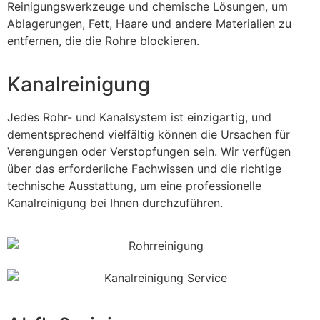
Reinigungswerkzeuge und chemische Lösungen, um
Ablagerungen, Fett, Haare und andere Materialien zu
entfernen, die die Rohre blockieren.
Kanalreinigung
Jedes Rohr- und Kanalsystem ist einzigartig, und
dementsprechend vielfältig können die Ursachen für
Verengungen oder Verstopfungen sein. Wir verfügen
über das erforderliche Fachwissen und die richtige
technische Ausstattung, um eine professionelle
Kanalreinigung bei Ihnen durchzuführen.