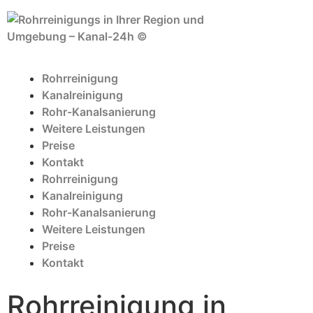
Rohrreinigung
Kanalreinigung
Rohr-Kanalsanierung
Weitere Leistungen
Preise
Kontakt
Rohrreinigung
Kanalreinigung
Rohr-Kanalsanierung
Weitere Leistungen
Preise
Kontakt
Rohrreinigung in