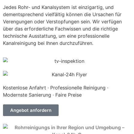
Jedes Rohr- und Kanalsystem ist einzigartig, und
dementsprechend vielfältig können die Ursachen für
Verengungen oder Verstopfungen sein. Wir verfügen
über das erforderliche Fachwissen und die richtige
technische Ausstattung, um eine professionelle
Kanalreinigung bei Ihnen durchzuführen.
Kostenlose Anfahrt · Professionelle Reinigung ·
Modernste Sanierung · Faire Preise
Angebot anfordern