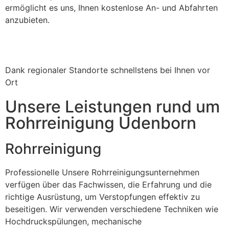
ermöglicht es uns, Ihnen kostenlose An- und Abfahrten
anzubieten.
Dank regionaler Standorte schnellstens bei Ihnen vor
Ort
Unsere Leistungen rund um
Rohrreinigung Udenborn
Rohrreinigung
Professionelle Unsere Rohrreinigungsunternehmen
verfügen über das Fachwissen, die Erfahrung und die
richtige Ausrüstung, um Verstopfungen effektiv zu
beseitigen. Wir verwenden verschiedene Techniken wie
Hochdruckspülungen, mechanische