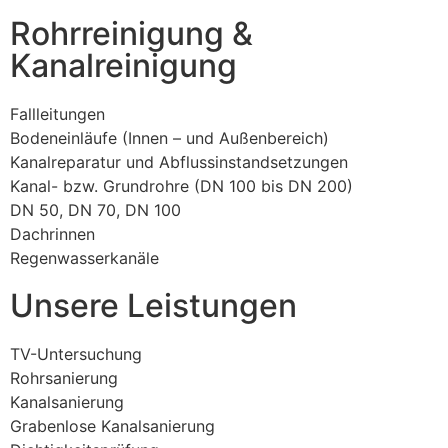
Rohrreinigung &
Kanalreinigung
Fallleitungen
Bodeneinläufe (Innen – und Außenbereich)
Kanalreparatur und Abflussinstandsetzungen
Kanal- bzw. Grundrohre (DN 100 bis DN 200)
DN 50, DN 70, DN 100
Dachrinnen
Regenwasserkanäle
Unsere Leistungen
TV-Untersuchung
Rohrsanierung
Kanalsanierung
Grabenlose Kanalsanierung