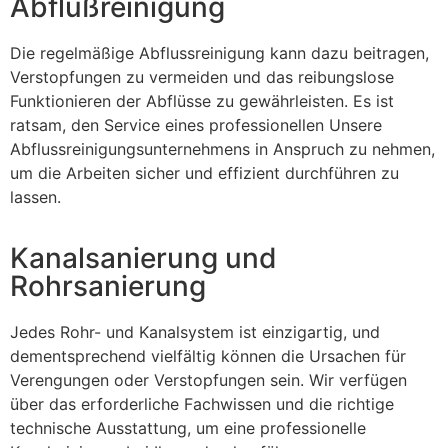
Abflußreinigung
Die regelmäßige Abflussreinigung kann dazu beitragen,
Verstopfungen zu vermeiden und das reibungslose
Funktionieren der Abflüsse zu gewährleisten. Es ist
ratsam, den Service eines professionellen Unsere
Abflussreinigungsunternehmens in Anspruch zu nehmen,
um die Arbeiten sicher und effizient durchführen zu
lassen.
Kanalsanierung und
Rohrsanierung
Jedes Rohr- und Kanalsystem ist einzigartig, und
dementsprechend vielfältig können die Ursachen für
Verengungen oder Verstopfungen sein. Wir verfügen
über das erforderliche Fachwissen und die richtige
technische Ausstattung, um eine professionelle