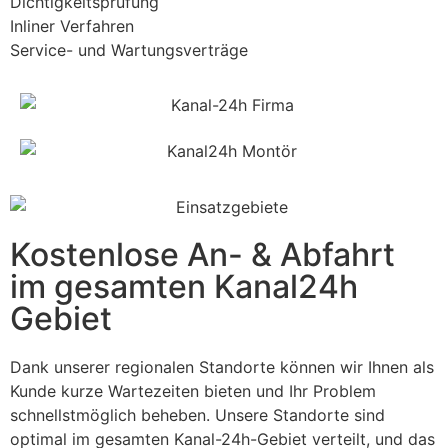
Dichtigkeitsprüfung
Inliner Verfahren
Service- und Wartungsverträge
Kostenlose An- & Abfahrt
im gesamten Kanal24h
Gebiet
Dank unserer regionalen Standorte können wir Ihnen als
Kunde kurze Wartezeiten bieten und Ihr Problem
schnellstmöglich beheben. Unsere Standorte sind
optimal im gesamten Kanal-24h-Gebiet verteilt, und das