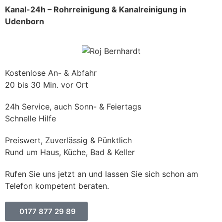
Kanal-24h – Rohrreinigung & Kanalreinigung in
Udenborn
Kostenlose An- & Abfahr
20 bis 30 Min. vor Ort
24h Service, auch Sonn- & Feiertags
Schnelle Hilfe
Preiswert, Zuverlässig & Pünktlich
Rund um Haus, Küche, Bad & Keller
Rufen Sie uns jetzt an und lassen Sie sich schon am
Telefon kompetent beraten.
0177 877 29 89