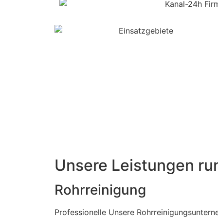
Unsere Leistungen ru
Rohrreinigung
Professionelle Unsere Rohrreinigungsunter