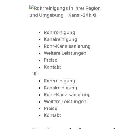
Rohrreinigung
Kanalreinigung
Rohr-Kanalsanierung
Weitere Leistungen
Preise
Kontakt
Rohrreinigung
Kanalreinigung
Rohr-Kanalsanierung
Weitere Leistungen
Preise
Kontakt