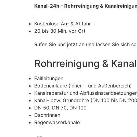
Kanal-24h – Rohrreinigung & Kanalreinigun
Kostenlose An- & Abfahr
20 bis 30 Min. vor Ort
Rufen Sie uns jetzt an und lassen Sie sich 
Rohrreinigung & Kanal
Fallleitungen
Bodeneinläufe (Innen – und Außenbereich)
Kanalreparatur und Abflussinstandsetzunge
Kanal- bzw. Grundrohre (DN 100 bis DN 200
DN 50, DN 70, DN 100
Dachrinnen
Regenwasserkanäle