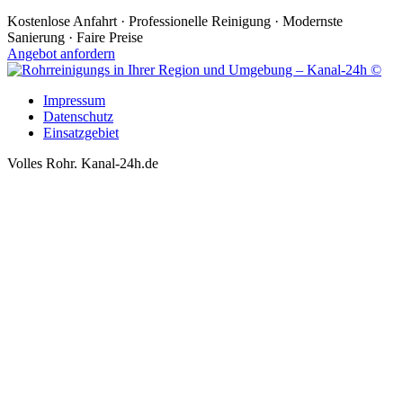
Kostenlose Anfahrt · Professionelle Reinigung · Modernste
Sanierung · Faire Preise
Angebot anfordern
Impressum
Datenschutz
Einsatzgebiet
Volles Rohr. Kanal-24h.de