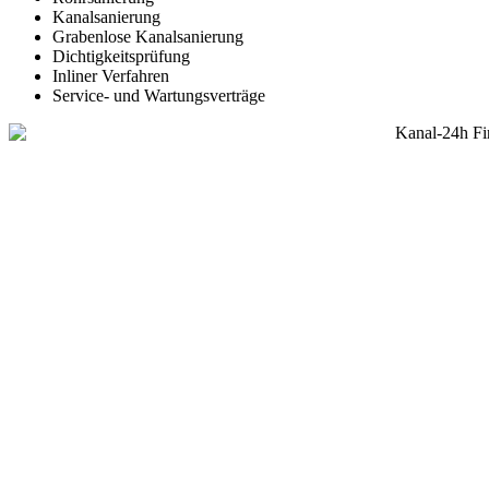
Kanalsanierung
Grabenlose Kanalsanierung
Dichtigkeitsprüfung
Inliner Verfahren
Service- und Wartungsverträge