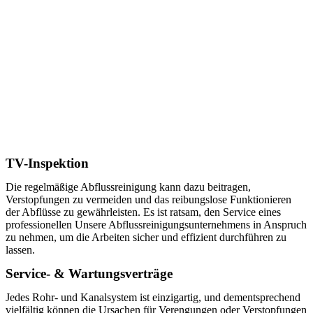
TV-Inspektion
Die regelmäßige Abflussreinigung kann dazu beitragen,
Verstopfungen zu vermeiden und das reibungslose Funktionieren
der Abflüsse zu gewährleisten. Es ist ratsam, den Service eines
professionellen Unsere Abflussreinigungsunternehmens in Anspruch
zu nehmen, um die Arbeiten sicher und effizient durchführen zu
lassen.
Service- & Wartungsverträge
Jedes Rohr- und Kanalsystem ist einzigartig, und dementsprechend
vielfältig können die Ursachen für Verengungen oder Verstopfungen