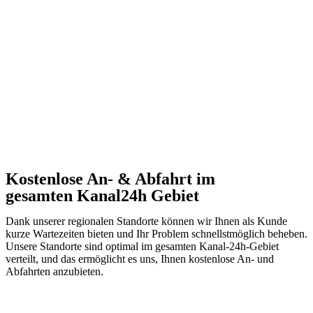
Kostenlose An- & Abfahrt im
gesamten Kanal24h Gebiet
Dank unserer regionalen Standorte können wir Ihnen als Kunde
kurze Wartezeiten bieten und Ihr Problem schnellstmöglich beheben.
Unsere Standorte sind optimal im gesamten Kanal-24h-Gebiet
verteilt, und das ermöglicht es uns, Ihnen kostenlose An- und
Abfahrten anzubieten.