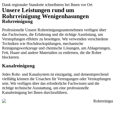
Dank regionaler Standorte schnellstens bei Ihnen vor Ort
Unsere Leistungen rund um
Rohrreinigung Wenigenhasungen
Rohrreinigung
Professionelle Unsere Rohrreinigungsunternehmen verfügen über
das Fachwissen, die Erfahrung und die richtige Ausrüstung, um
Verstopfungen effektiv zu beseitigen. Wir verwenden verschiedene
Techniken wie Hochdruckspülungen, mechanische
Reinigungswerkzeuge und chemische Lösungen, um Ablagerungen,
Fett, Haare und andere Materialien zu entfernen, die die Rohre
blockieren.
Kanalreinigung
Jedes Rohr- und Kanalsystem ist einzigartig, und dementsprechend
vielfältig können die Ursachen für Verengungen oder Verstopfungen
sein. Wir verfügen über das erforderliche Fachwissen und die
richtige technische Ausstattung, um eine professionelle
Kanalreinigung bei Ihnen durchzuführen.