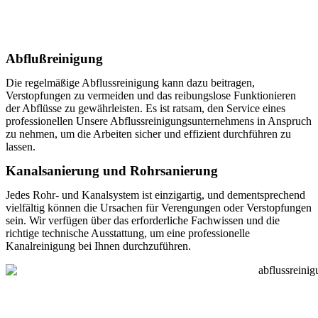
Abflußreinigung
Die regelmäßige Abflussreinigung kann dazu beitragen,
Verstopfungen zu vermeiden und das reibungslose Funktionieren
der Abflüsse zu gewährleisten. Es ist ratsam, den Service eines
professionellen Unsere Abflussreinigungsunternehmens in Anspruch
zu nehmen, um die Arbeiten sicher und effizient durchführen zu
lassen.
Kanalsanierung und Rohrsanierung
Jedes Rohr- und Kanalsystem ist einzigartig, und dementsprechend
vielfältig können die Ursachen für Verengungen oder Verstopfungen
sein. Wir verfügen über das erforderliche Fachwissen und die
richtige technische Ausstattung, um eine professionelle
Kanalreinigung bei Ihnen durchzuführen.