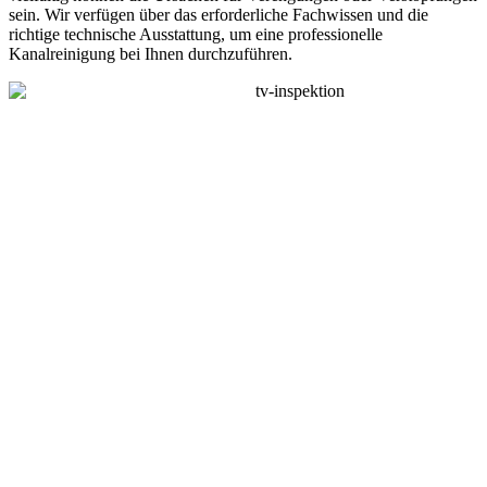
sein. Wir verfügen über das erforderliche Fachwissen und die
richtige technische Ausstattung, um eine professionelle
Kanalreinigung bei Ihnen durchzuführen.