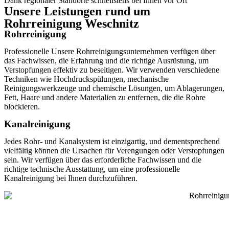
Dank regionaler Standorte schnellstens bei Ihnen vor Ort
Unsere Leistungen rund um
Rohrreinigung Weschnitz
Rohrreinigung
Professionelle Unsere Rohrreinigungsunternehmen verfügen über
das Fachwissen, die Erfahrung und die richtige Ausrüstung, um
Verstopfungen effektiv zu beseitigen. Wir verwenden verschiedene
Techniken wie Hochdruckspülungen, mechanische
Reinigungswerkzeuge und chemische Lösungen, um Ablagerungen,
Fett, Haare und andere Materialien zu entfernen, die die Rohre
blockieren.
Kanalreinigung
Jedes Rohr- und Kanalsystem ist einzigartig, und dementsprechend
vielfältig können die Ursachen für Verengungen oder Verstopfungen
sein. Wir verfügen über das erforderliche Fachwissen und die
richtige technische Ausstattung, um eine professionelle
Kanalreinigung bei Ihnen durchzuführen.