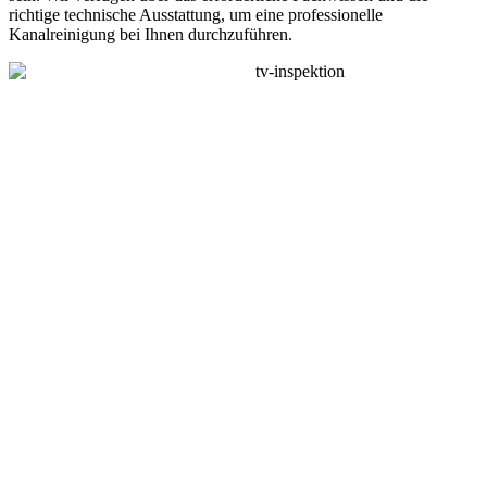
richtige technische Ausstattung, um eine professionelle
Kanalreinigung bei Ihnen durchzuführen.