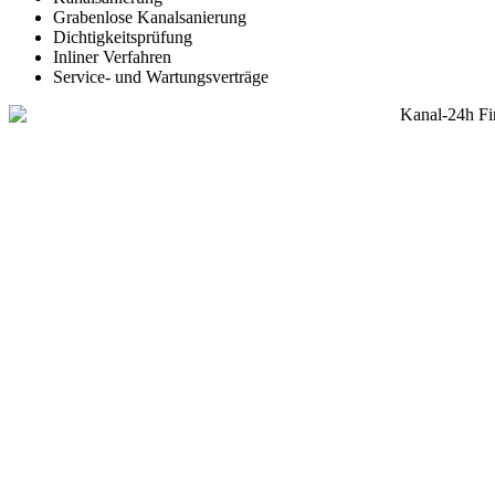
Grabenlose Kanalsanierung
Dichtigkeitsprüfung
Inliner Verfahren
Service- und Wartungsverträge