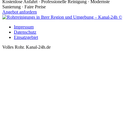
Kostenlose Anfahrt · Professionelle Reinigung · Modernste
Sanierung · Faire Preise
Angebot anfordern
Impressum
Datenschutz
Einsatzgebiet
Volles Rohr. Kanal-24h.de