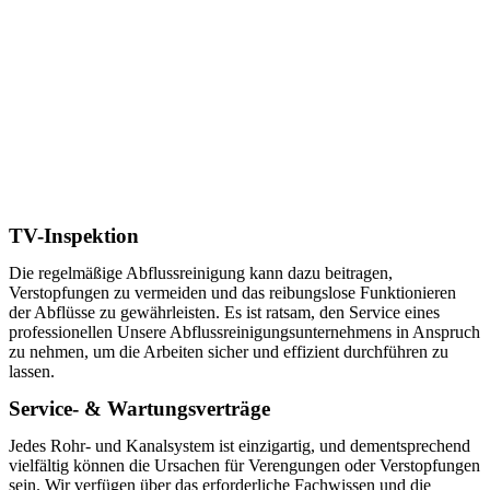
TV-Inspektion
Die regelmäßige Abflussreinigung kann dazu beitragen,
Verstopfungen zu vermeiden und das reibungslose Funktionieren
der Abflüsse zu gewährleisten. Es ist ratsam, den Service eines
professionellen Unsere Abflussreinigungsunternehmens in Anspruch
zu nehmen, um die Arbeiten sicher und effizient durchführen zu
lassen.
Service- & Wartungsverträge
Jedes Rohr- und Kanalsystem ist einzigartig, und dementsprechend
vielfältig können die Ursachen für Verengungen oder Verstopfungen
sein. Wir verfügen über das erforderliche Fachwissen und die