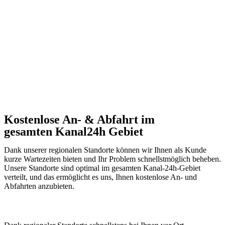
Kostenlose An- & Abfahrt im
gesamten Kanal24h Gebiet
Dank unserer regionalen Standorte können wir Ihnen als Kunde
kurze Wartezeiten bieten und Ihr Problem schnellstmöglich beheben.
Unsere Standorte sind optimal im gesamten Kanal-24h-Gebiet
verteilt, und das ermöglicht es uns, Ihnen kostenlose An- und
Abfahrten anzubieten.