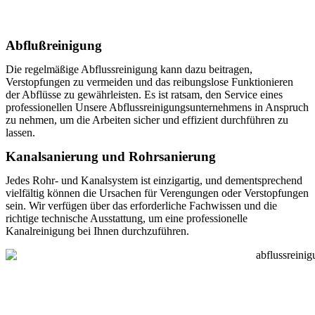
Abflußreinigung
Die regelmäßige Abflussreinigung kann dazu beitragen,
Verstopfungen zu vermeiden und das reibungslose Funktionieren
der Abflüsse zu gewährleisten. Es ist ratsam, den Service eines
professionellen Unsere Abflussreinigungsunternehmens in Anspruch
zu nehmen, um die Arbeiten sicher und effizient durchführen zu
lassen.
Kanalsanierung und Rohrsanierung
Jedes Rohr- und Kanalsystem ist einzigartig, und dementsprechend
vielfältig können die Ursachen für Verengungen oder Verstopfungen
sein. Wir verfügen über das erforderliche Fachwissen und die
richtige technische Ausstattung, um eine professionelle
Kanalreinigung bei Ihnen durchzuführen.