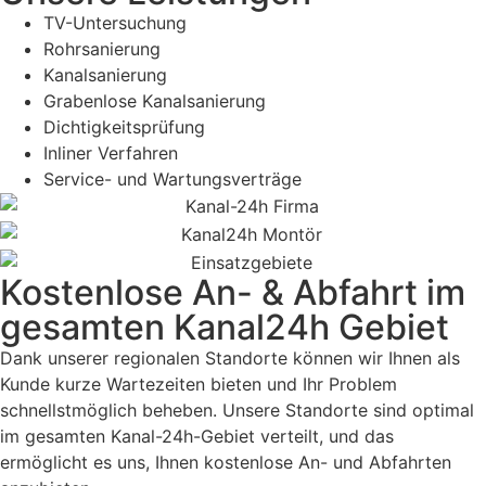
TV-Untersuchung
Rohrsanierung
Kanalsanierung
Grabenlose Kanalsanierung
Dichtigkeitsprüfung
Inliner Verfahren
Service- und Wartungsverträge
Kostenlose An- & Abfahrt im
gesamten Kanal24h Gebiet
Dank unserer regionalen Standorte können wir Ihnen als
Kunde kurze Wartezeiten bieten und Ihr Problem
schnellstmöglich beheben. Unsere Standorte sind optimal
im gesamten Kanal-24h-Gebiet verteilt, und das
ermöglicht es uns, Ihnen kostenlose An- und Abfahrten