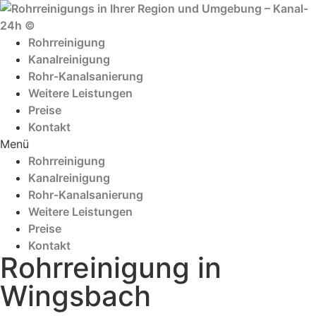
Zum
Inhalt
wechseln
Rohrreinigung
Kanalreinigung
Rohr-Kanalsanierung
Weitere Leistungen
Preise
Kontakt
Menü
Rohrreinigung
Kanalreinigung
Rohr-Kanalsanierung
Weitere Leistungen
Preise
Kontakt
Rohrreinigung in
Wingsbach