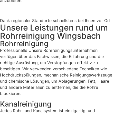
anzubieten.
Dank regionaler Standorte schnellstens bei Ihnen vor Ort
Unsere Leistungen rund um
Rohrreinigung Wingsbach
Rohrreinigung
Professionelle Unsere Rohrreinigungsunternehmen
verfügen über das Fachwissen, die Erfahrung und die
richtige Ausrüstung, um Verstopfungen effektiv zu
beseitigen. Wir verwenden verschiedene Techniken wie
Hochdruckspülungen, mechanische Reinigungswerkzeuge
und chemische Lösungen, um Ablagerungen, Fett, Haare
und andere Materialien zu entfernen, die die Rohre
blockieren.
Kanalreinigung
Jedes Rohr- und Kanalsystem ist einzigartig, und