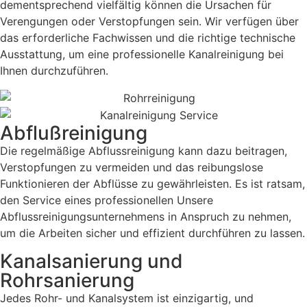
dementsprechend vielfältig können die Ursachen für
Verengungen oder Verstopfungen sein. Wir verfügen über
das erforderliche Fachwissen und die richtige technische
Ausstattung, um eine professionelle Kanalreinigung bei
Ihnen durchzuführen.
Abflußreinigung
Die regelmäßige Abflussreinigung kann dazu beitragen,
Verstopfungen zu vermeiden und das reibungslose
Funktionieren der Abflüsse zu gewährleisten. Es ist ratsam,
den Service eines professionellen Unsere
Abflussreinigungsunternehmens in Anspruch zu nehmen,
um die Arbeiten sicher und effizient durchführen zu lassen.
Kanalsanierung und
Rohrsanierung
Jedes Rohr- und Kanalsystem ist einzigartig, und