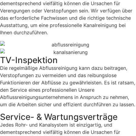
dementsprechend vielfältig können die Ursachen für
Verengungen oder Verstopfungen sein. Wir verfügen über
das erforderliche Fachwissen und die richtige technische
Ausstattung, um eine professionelle Kanalreinigung bei
Ihnen durchzuführen.
TV-Inspektion
Die regelmäßige Abflussreinigung kann dazu beitragen,
Verstopfungen zu vermeiden und das reibungslose
Funktionieren der Abflüsse zu gewährleisten. Es ist ratsam,
den Service eines professionellen Unsere
Abflussreinigungsunternehmens in Anspruch zu nehmen,
um die Arbeiten sicher und effizient durchführen zu lassen.
Service- & Wartungsverträge
Jedes Rohr- und Kanalsystem ist einzigartig, und
dementsprechend vielfältig können die Ursachen für